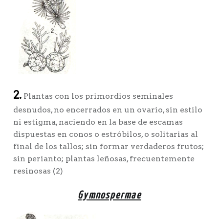
2.
Plantas con los primordios seminales
desnudos, no encerrados en un ovario, sin estilo
ni estigma, naciendo en la base de escamas
dispuestas en conos o estróbilos, o solitarias al
final de los tallos; sin formar verdaderos frutos;
sin perianto; plantas leñosas, frecuentemente
resinosas (2)
Gymnospermae