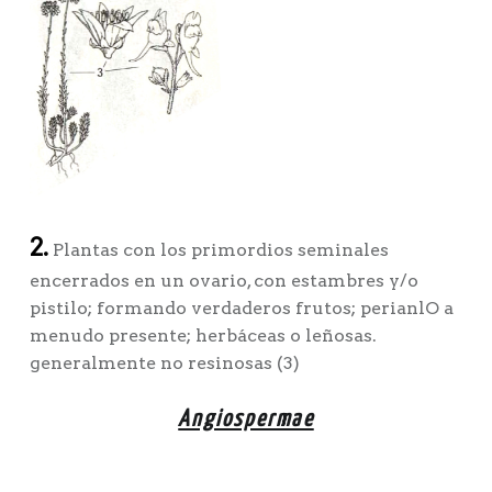
2.
Plantas con los primordios seminales
encerrados en un ovario, con estambres y/o
pistilo; formando verdaderos frutos; perianlO a
menudo presente; herbáceas o leñosas.
generalmente no resinosas (3)
Angiospermae