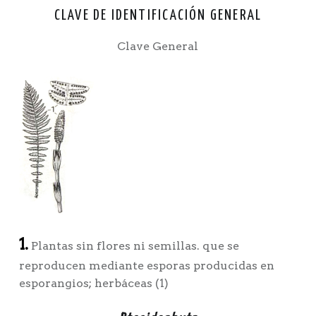
CLAVE DE IDENTIFICACIÓN GENERAL
Clave General
1.
Plantas sin flores ni semillas. que se
reproducen mediante esporas producidas en
esporangios; herbáceas (1)