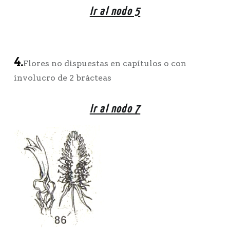
Ir al nodo 5
4.
Flores no dispuestas en capítulos o con
involucro de 2 brácteas
Ir al nodo 7