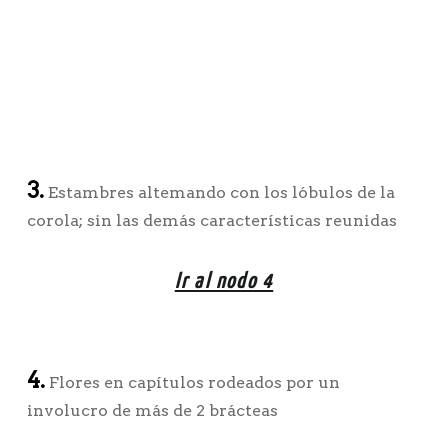
3.
Estambres altemando con los lóbulos de la
corola; sin las demás características reunidas
Ir al nodo 4
4.
Flores en capítulos rodeados por un
involucro de más de 2 brácteas