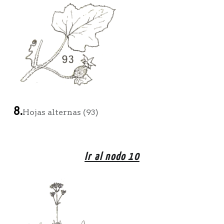
8.
Hojas alternas (93)
Ir al nodo 10