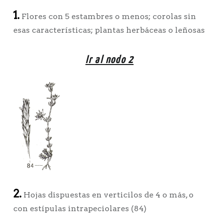
1.
Flores con 5 estambres o menos; corolas sin
esas características; plantas herbáceas o leñosas
Ir al nodo 2
2.
Hojas dispuestas en verticilos de 4 o más, o
con estípulas intrapeciolares (84)