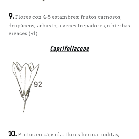
9.
Flores con 4-5 estambres; frutos carnosos,
drupáceos; arbusto, a veces trepadores, o hierbas
vivaces (91)
Caprifoliaceae
10.
Frutos en cápsula; flores hermafroditas;