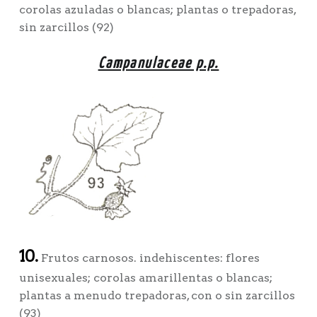
corolas azuladas o blancas; plantas o trepadoras,
sin zarcillos (92)
Campanulaceae p.p.
10.
Frutos carnosos. indehiscentes: flores
unisexuales; corolas amarillentas o blancas;
plantas a menudo trepadoras, con o sin zarcillos
(93)