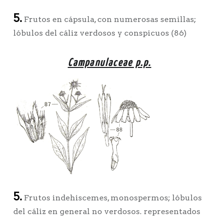
5.
Frutos en cápsula, con numerosas semillas;
lóbulos del cáliz verdosos y conspicuos (86)
Campanulaceae p.p.
5.
Frutos indehiscemes, monospermos; lóbulos
del cáliz en general no verdosos. representados