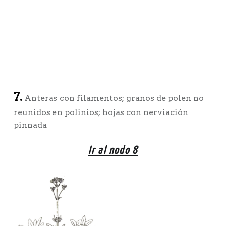
7.
Anteras con filamentos; granos de polen no
reunidos en polinios; hojas con nerviación
pinnada
Ir al nodo 8