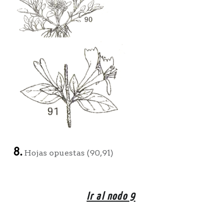
8.
Hojas opuestas (90,91)
Ir al nodo 9