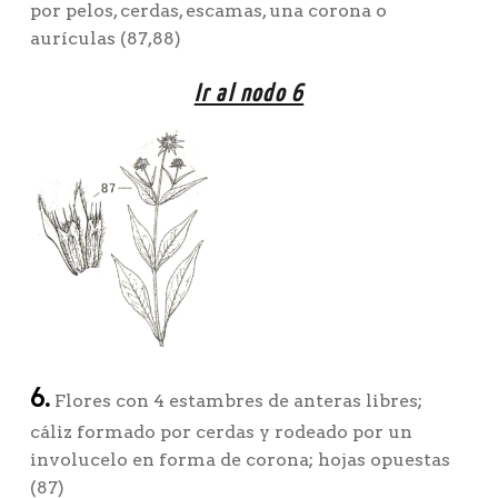
por pelos, cerdas, escamas, una corona o
aurículas (87,88)
Ir al nodo 6
6.
Flores con 4 estambres de anteras libres;
cáliz formado por cerdas y rodeado por un
involucelo en forma de corona; hojas opuestas
(87)