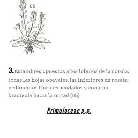
3.
Estambres opuestos a los lóbulos de la corola;
todas las hojas obavales, las inferiores en roseta;
pedúnculos florales acodados y con una
bractéola hacia la mitad (85)
Primulaceae p.p.