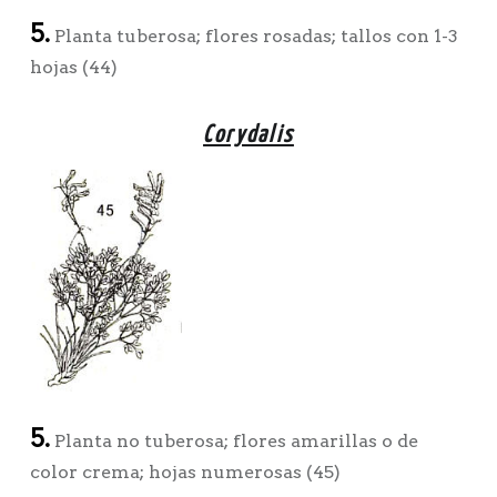
5.
Planta tuberosa; flores rosadas; tallos con 1-3
hojas (44)
Corydalis
5.
Planta no tuberosa; flores amarillas o de
color crema; hojas numerosas (45)