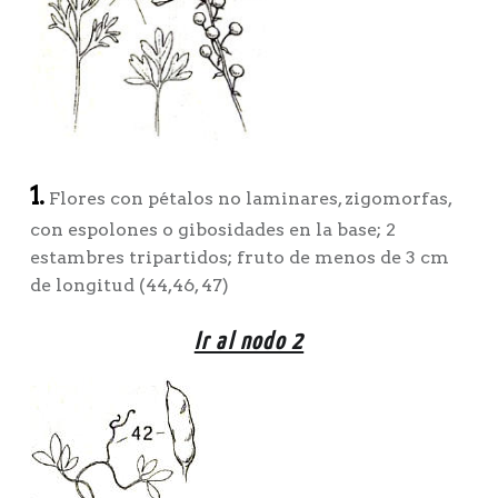
1.
Flores con pétalos no laminares, zigomorfas,
con espolones o gibosidades en la base; 2
estambres tripartidos; fruto de menos de 3 cm
de longitud (44,46, 47)
Ir al nodo 2