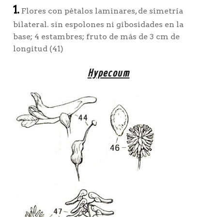
1.
Flores con pétalos laminares, de simetría
bilateral. sin espolones ni gibosidades en la
base; 4 estambres; fruto de más de 3 cm de
longitud (41)
Hypecoum