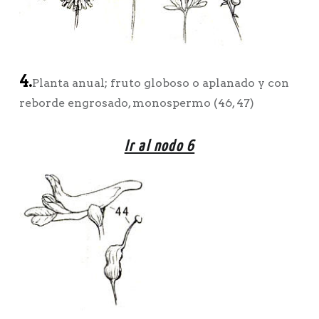
4.
Planta anual; fruto globoso o aplanado y con
reborde engrosado, monospermo (46, 47)
Ir al nodo 6