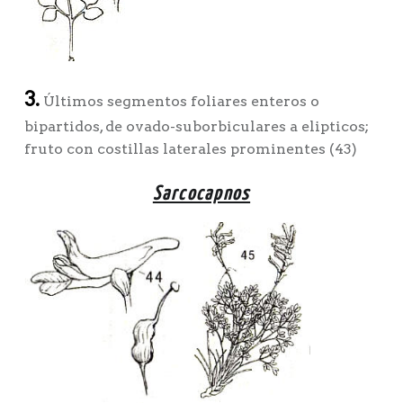
3.
Últimos segmentos foliares enteros o
bipartidos, de ovado-suborbiculares a elipticos;
fruto con costillas laterales prominentes (43)
Sarcocapnos