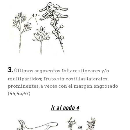
3.
Últimos segmentos foliares lineares y/o
multipartidos; fruto sin costillas laterales
prominentes, a veces con el margen engrosado
(44,45,47)
Ir al nodo 4