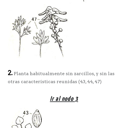
2.
Planta habitualmente sin zarcillos, y sin las
otras características reunidas (43, 44, 47)
Ir al nodo 3