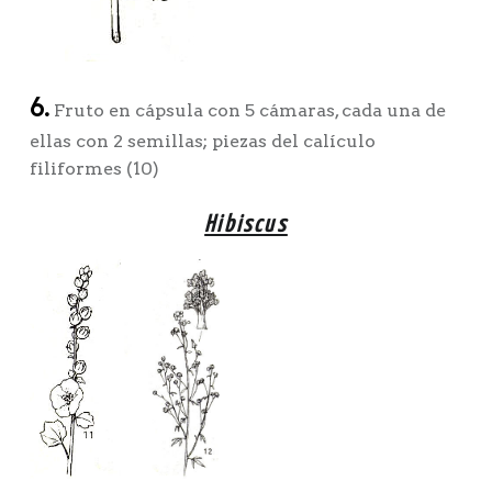
6.
Fruto en cápsula con 5 cámaras, cada una de
ellas con 2 semillas; piezas del calículo
filiformes (10)
Hibiscus