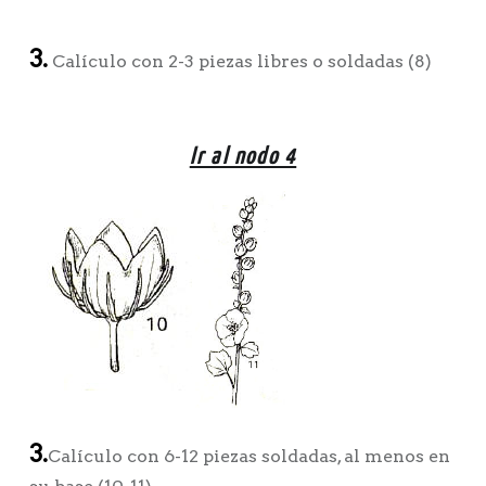
3.
Calículo con 2-3 piezas libres o soldadas (8)
Ir al nodo 4
3.
Calículo con 6-12 piezas soldadas, al menos en