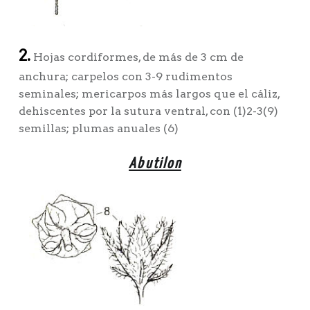
2.
Hojas cordiformes, de más de 3 cm de
anchura; carpelos con 3-9 rudimentos
seminales; mericarpos más largos que el cáliz,
dehiscentes por la sutura ventral, con (1)2-3(9)
semillas; plumas anuales (6)
Abutilon