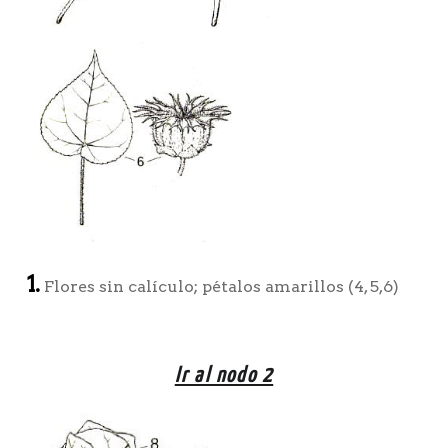
1.
Flores sin calículo; pétalos amarillos (4, 5,6)
Ir al nodo 2