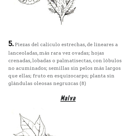
5.
Piezas del calículo estrechas, de lineares a
lanceoladas, más rara vez ovadas; hojas
crenadas, lobadas o palmatisectas, con lóbulos
no acuminados; semillas sin pelos más largos
que ellas; fruto en esquizocarpo; planta sin
glándulas oleosas negruzcas (8)
Malva