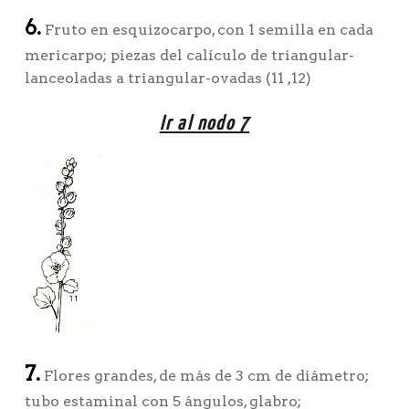
6.
Fruto en esquizocarpo, con 1 semilla en cada
mericarpo; piezas del calículo de triangular-
lanceoladas a triangular-ovadas (11 ,12)
Ir al nodo 7
7.
Flores grandes, de más de 3 cm de diámetro;
tubo estaminal con 5 ángulos, glabro;