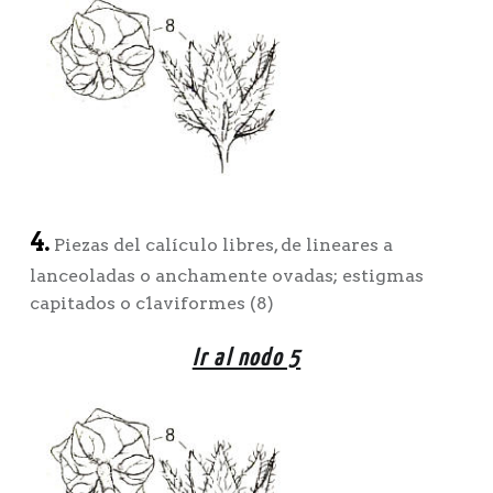
4.
Piezas del calículo libres, de lineares a
lanceoladas o anchamente ovadas; estigmas
capitados o c1aviformes (8)
Ir al nodo 5