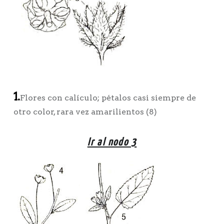
1.
Flores con calículo; pétalos casi siempre de
otro color, rara vez amarilientos (8)
Ir al nodo 3