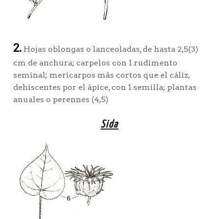
2.
Hojas oblongas o lanceoladas, de hasta 2,5(3)
cm de anchura; carpelos con 1 rudimento
seminal; mericarpos más cortos que el cáliz,
dehiscentes por el ápice, con 1 semilla; plantas
anuales o perennes (4,5)
Sida