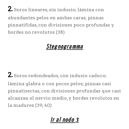
2.
Soros lineares, sin indusio; lámina con
abundantes pelos en ambas caras; pinnas
pinnatífidas, con divisiones poco profundas y
bordes no revolutos (38)
Stegnogramma
2.
Soros redondeados, con indusio caduco;
lámina glabra o con pocos pelos; pinnas casi
pinnatisectas, con divisiones profundas que casi
alcanzan el nervio medio, y bordes revolutos en
la madurez (39, 40)
Ir al nodo 3