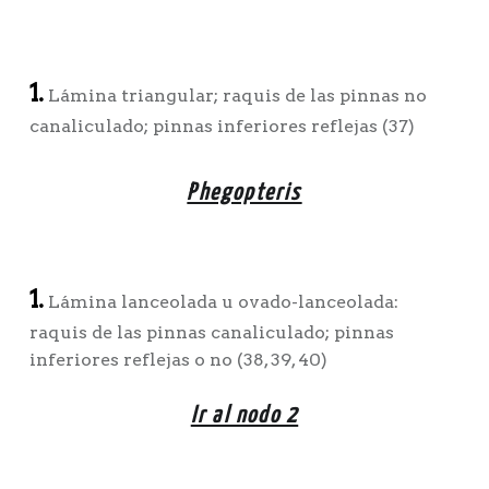
1.
Lámina triangular; raquis de las pinnas no
canaliculado; pinnas inferiores reflejas (37)
Phegopteris
1.
Lámina lanceolada u ovado-lanceolada:
raquis de las pinnas canaliculado; pinnas
inferiores reflejas o no (38, 39, 40)
Ir al nodo 2