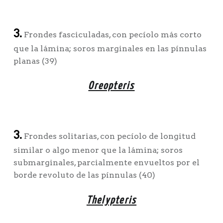
3.
Frondes fasciculadas, con pecíolo más corto
que la lámina; soros marginales en las pínnulas
planas (39)
Oreopteris
3.
Frondes solitarias, con pecíolo de longitud
similar o algo menor que la lámina; soros
submarginales, parcialmente envueltos por el
borde revoluto de las pínnulas (40)
Thelypteris