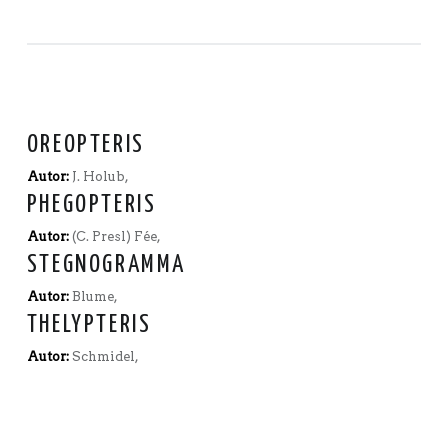
OREOPTERIS
Autor:
J. Holub,
PHEGOPTERIS
Autor:
(C. Presl) Fée,
STEGNOGRAMMA
Autor:
Blume,
THELYPTERIS
Autor:
Schmidel,