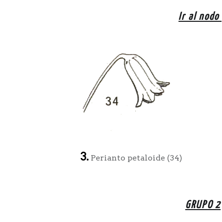
Ir al nodo
3.
Perianto petaloide (34)
GRUPO 2