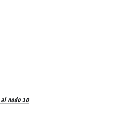
r al nodo 10