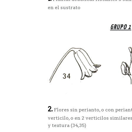
en el sustrato
GRUPO 1
2.
Flores sin perianto, o con perian
verticilo, o en 2 verticilos similar
y textura (34,35)