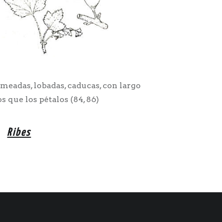
meadas, lobadas, caducas, con largo
s que los pétalos (84, 86)
Ribes