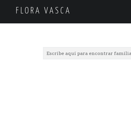
FLORA VASCA