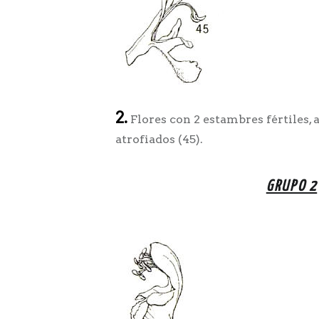
2.
Flores con 2 estambres fértiles, 
atrofiados (45).
GRUPO 2