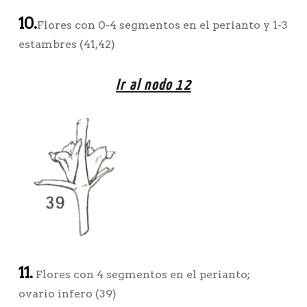
10.
Flores con 0-4 segmentos en el perianto y 1-3
estambres (41,42)
Ir al nodo 12
11.
Flores con 4 segmentos en el perianto;
ovario ínfero (39)