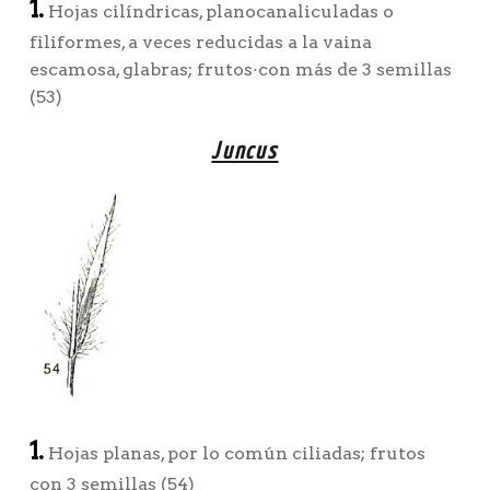
1.
Hojas cilíndricas, planocanaliculadas o
filiformes, a veces reducidas a la vaina
escamosa, glabras; frutos·con más de 3 semillas
(53)
Juncus
1.
Hojas planas, por lo común ciliadas; frutos
con 3 semillas (54)