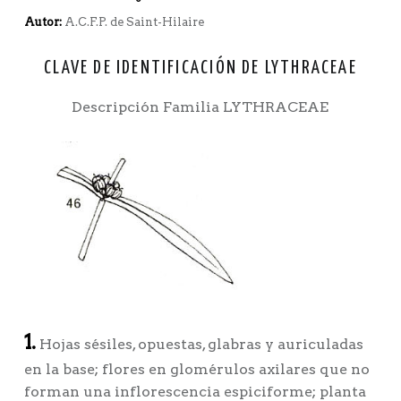
Autor:
A.C.F.P. de Saint-Hilaire
CLAVE DE IDENTIFICACIÓN DE LYTHRACEAE
Descripción Familia LYTHRACEAE
1.
Hojas sésiles, opuestas, glabras y auriculadas
en la base; flores en glomérulos axilares que no
forman una inflorescencia espiciforme; planta