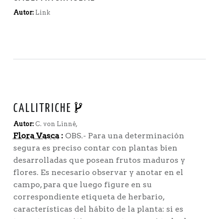
Autor:
Link
CALLITRICHE
Autor:
C. von Linné,
Flora Vasca
:
OBS.- Para una determinación
segura es preciso contar con plantas bien
desarrolladas que posean frutos maduros y
flores. Es necesario observar y anotar en el
campo, para que luego figure en su
correspondiente etiqueta de herbario,
características del hábito de la planta: si es