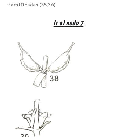
ramificadas (35,36)
Ir al nodo 7