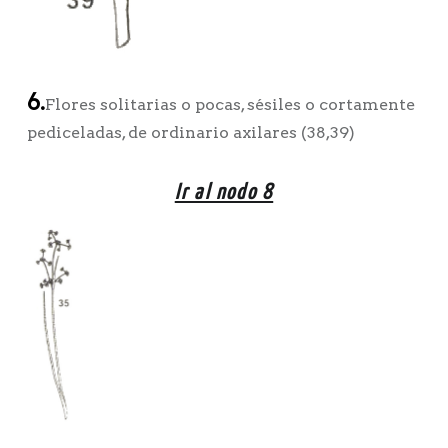
6.
Flores solitarias o pocas, sésiles o cortamente
pediceladas, de ordinario axilares (38,39)
Ir al nodo 8