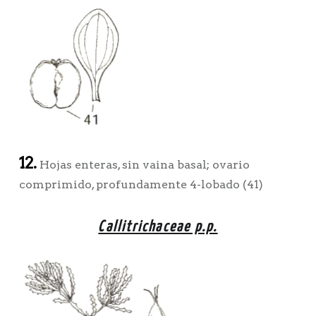
12.
Hojas enteras, sin vaina basal; ovario
comprimido, profundamente 4-lobado (41)
Callitrichaceae p.p.