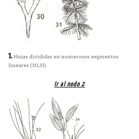
1.
Hojas divididas en numerosos segmentos
lineares (30,31)
Ir al nodo 2