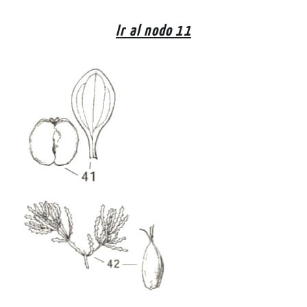
Ir al nodo 11