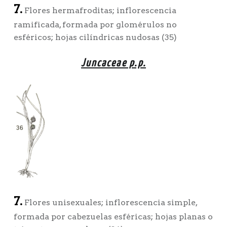
7.
Flores hermafroditas; inflorescencia
ramificada, formada por glomérulos no
esféricos; hojas cilíndricas nudosas (35)
Juncaceae p.p.
7.
Flores unisexuales; inflorescencia simple,
formada por cabezuelas esféricas; hojas planas o