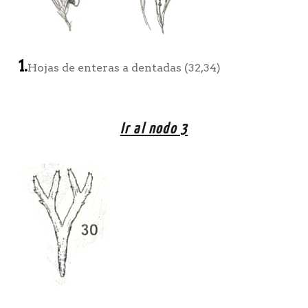
1.
Hojas de enteras a dentadas (32,34)
Ir al nodo 3