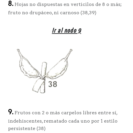
8.
Hojas no dispuestas en verticilos de 8 o más;
fruto no drupáceo, ni carnoso (38,39)
Ir al nodo 9
9.
Frutos con 2 o más carpelos libres entre sí,
indehiscentes, rematado cada uno por 1 estilo
persistente (38)