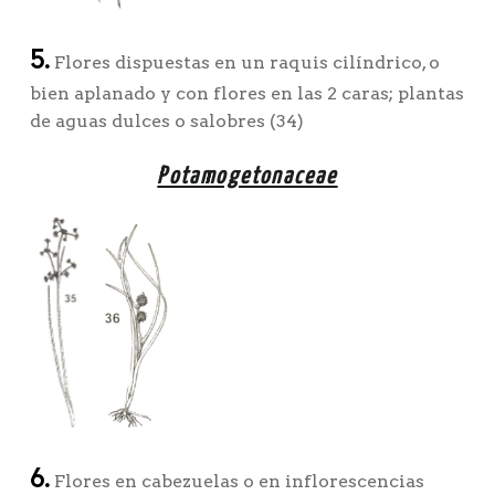
5.
Flores dispuestas en un raquis cilíndrico, o
bien aplanado y con flores en las 2 caras; plantas
de aguas dulces o salobres (34)
Potamogetonaceae
6.
Flores en cabezuelas o en inflorescencias