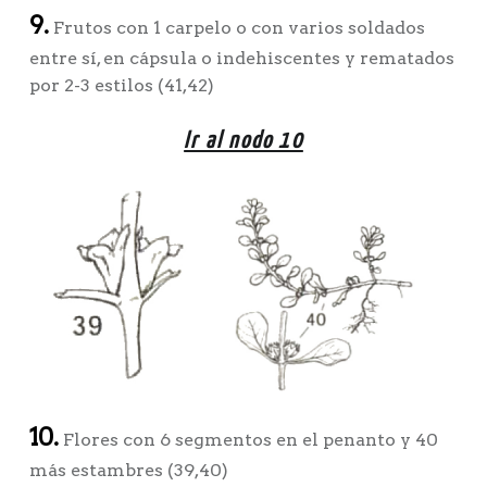
9.
Frutos con 1 carpelo o con varios soldados
entre sí, en cápsula o indehiscentes y rematados
por 2-3 estilos (41,42)
Ir al nodo 10
10.
Flores con 6 segmentos en el penanto y 40
más estambres (39,40)