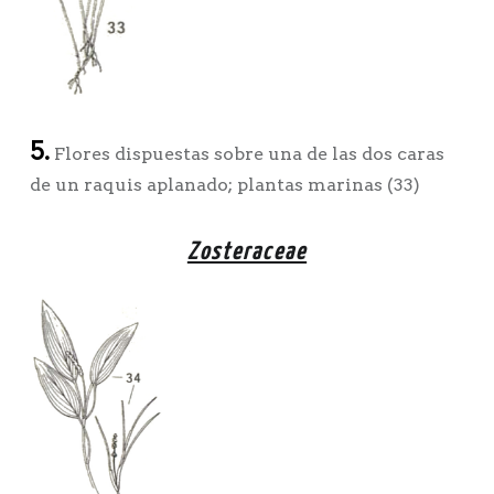
5.
Flores dispuestas sobre una de las dos caras
de un raquis aplanado; plantas marinas (33)
Zosteraceae