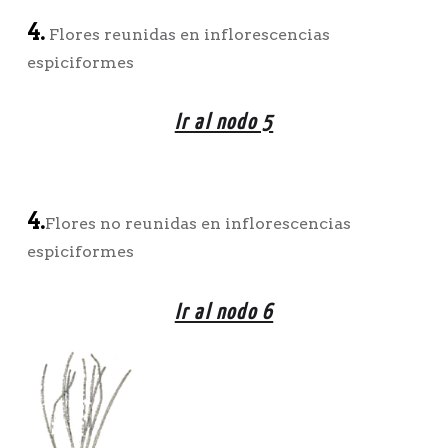
4.
Flores reunidas en inflorescencias
espiciformes
Ir al nodo 5
4.
Flores no reunidas en inflorescencias
espiciformes
Ir al nodo 6