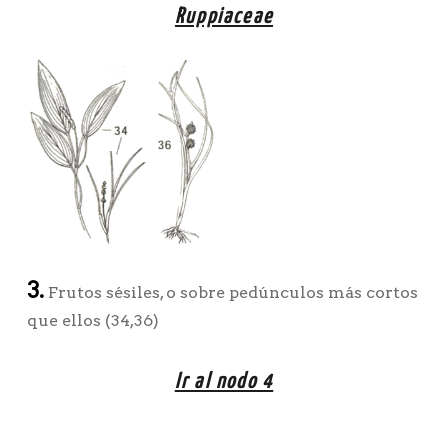
Ruppiaceae
3.
Frutos sésiles, o sobre pedúnculos más cortos
que ellos (34,36)
Ir al nodo 4