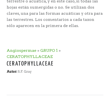
terrestre o acuática, y en este caso, si todas las
hojas están sumergidas o no. Se utilizan dos
claves, una para las formas acuáticas y otra para
las terrestres. Los comentarios a cada taxon
sólo aparecen en la primera de ellas.
Angiospermae
»
GRUPO 1
»
CERATOPHYLLACEAE
CERATOPHYLLACEAE
Autor:
S.F. Gray