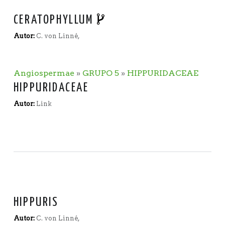
CERATOPHYLLUM
Autor:
C. von Linné,
Angiospermae
»
GRUPO 5
»
HIPPURIDACEAE
HIPPURIDACEAE
Autor:
Link
HIPPURIS
Autor:
C. von Linné,