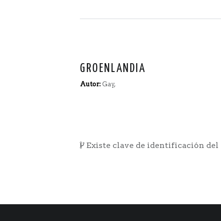
GROENLANDIA
Autor:
Gay,
Existe clave de identificación del