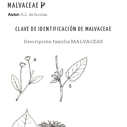
MALVACEAE
Autor:
A.L. de Jussieu
CLAVE DE IDENTIFICACIÓN DE MALVACEAE
Descripción familia MALVACEAE