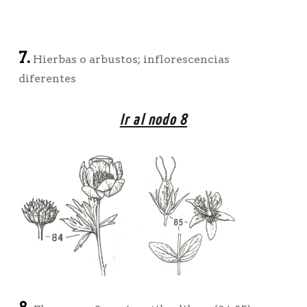
7.
Hierbas o arbustos; inflorescencias
diferentes
Ir al nodo 8