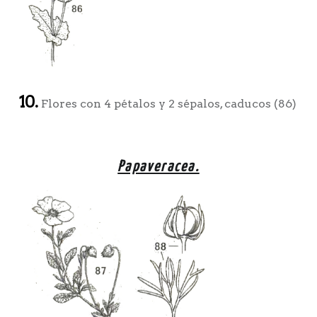
10.
Flores con 4 pétalos y 2 sépalos, caducos (86)
Papaveracea.