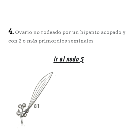
4.
Ovario no rodeado por un hipanto acopado y
con 2 o más primordios seminales
Ir al nodo 5