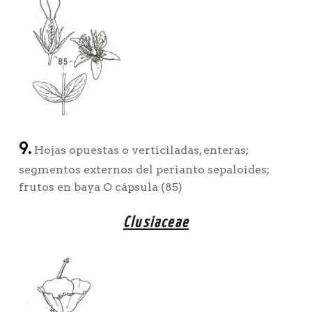
9.
Hojas opuestas o verticiladas, enteras;
segmentos externos del perianto sepaloides;
frutos en baya O cápsula (85)
Clusiaceae