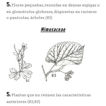
5.
Flores pequeñas, reunidas en densas espigas o
en glomérulos globosos, dispuestas en racimos
o panículas; árboles (81)
Mimosaceae
5.
Plantas que no reúnen las características
anteriores (82,83)