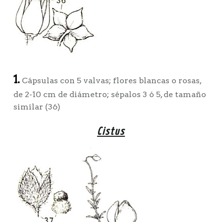
1.
Cápsulas con 5 valvas; flores blancas o rosas,
de 2-10 cm de diámetro; sépalos 3 ó 5, de tamaño
similar (36)
Cistus