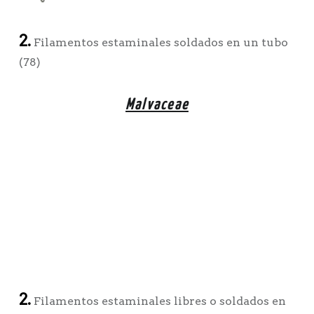
2.
Filamentos estaminales soldados en un tubo
(78)
Malvaceae
2.
Filamentos estaminales libres o soldados en