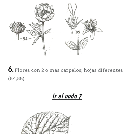
6.
Flores con 2 o más carpelos; hojas diferentes
(84,85)
Ir al nodo 7