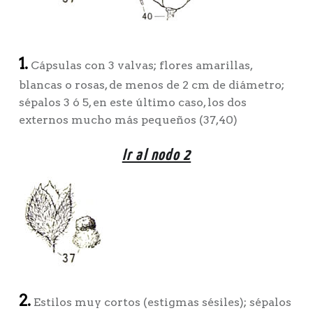
1.
Cápsulas con 3 valvas; flores amarillas,
blancas o rosas, de menos de 2 cm de diámetro;
sépalos 3 ó 5, en este último caso, los dos
externos mucho más pequeños (37,40)
Ir al nodo 2
2.
Estilos muy cortos (estigmas sésiles); sépalos