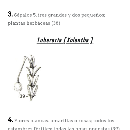
3.
Sépalos 5, tres grandes y dos pequeños;
plantas herbáceas (38)
Tuberaria [Xolantha ]
4.
Flores blancas. amarillas o rosas; todos los
estambres fértiles; todas las hojas opuestas (39)