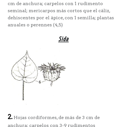
cm de anchura; carpelos con 1 rudimento
seminal; mericarpos más cortos que el cáliz,
dehiscentes por el ápice, con 1 semilla; plantas
anuales o perennes (4,5)
Sida
2.
Hojas cordiformes, de más de 3 cm de
anchura; carpelos con 3-9 rudimentos