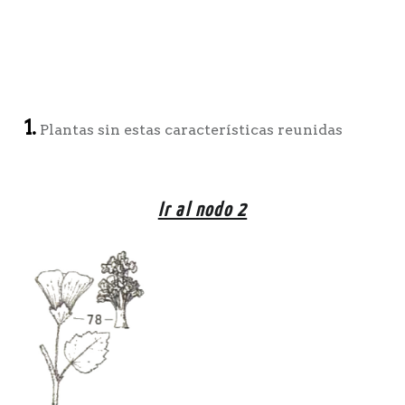
1.
Plantas sin estas características reunidas
Ir al nodo 2