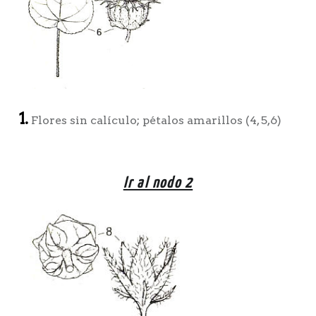
1.
Flores sin calículo; pétalos amarillos (4, 5,6)
Ir al nodo 2