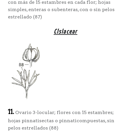
con más de 15 estambres en cada flor; hojas
simples, enteras o subenteras, con o sin pelos
estrellado (87)
Clslacear
11.
Ovario 3-locular; flores con 15 estambres;
hojas pinnatisectas o pinnaticompuestas, sin
pelos estrellados (88)