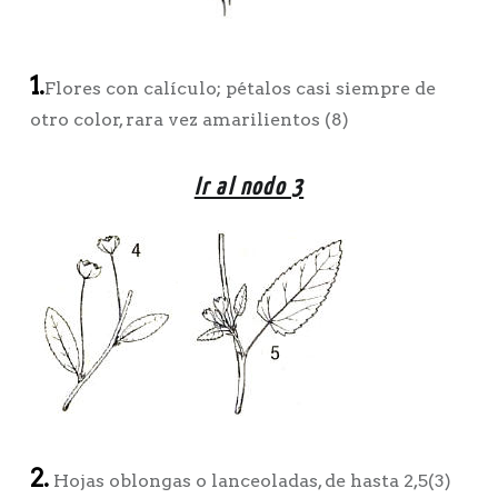
1.
Flores con calículo; pétalos casi siempre de
otro color, rara vez amarilientos (8)
Ir al nodo 3
2.
Hojas oblongas o lanceoladas, de hasta 2,5(3)