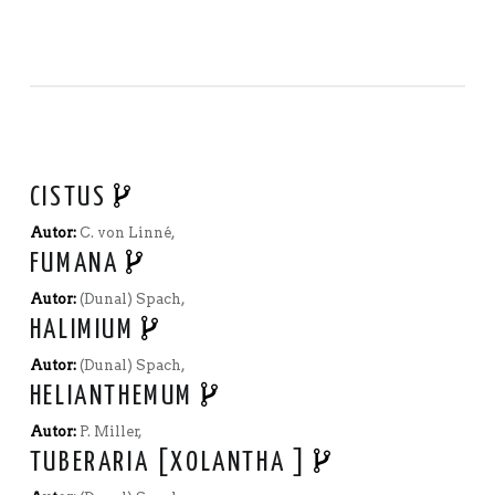
CISTUS
Autor:
C. von Linné,
FUMANA
Autor:
(Dunal) Spach,
HALIMIUM
Autor:
(Dunal) Spach,
HELIANTHEMUM
Autor:
P. Miller,
TUBERARIA [XOLANTHA ]