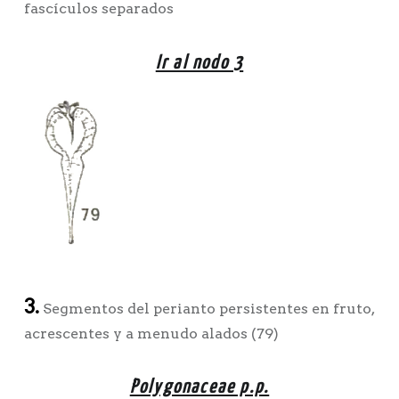
fascículos separados
Ir al nodo 3
3.
Segmentos del perianto persistentes en fruto,
acrescentes y a menudo alados (79)
Polygonaceae p.p.