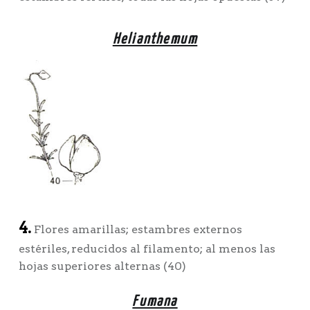
Helianthemum
4.
Flores amarillas; estambres externos
estériles, reducidos al filamento; al menos las
hojas superiores alternas (40)
Fumana