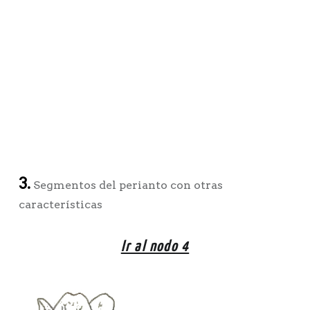
3.
Segmentos del perianto con otras
características
Ir al nodo 4