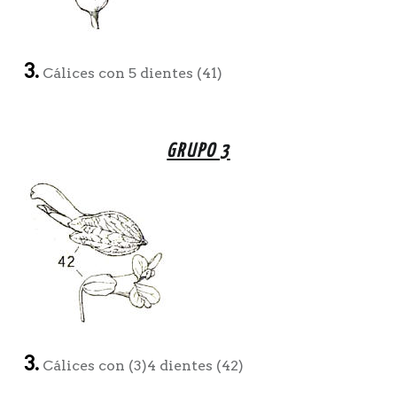
3.
Cálices con 5 dientes (41)
GRUPO 3
3.
Cálices con (3)4 dientes (42)