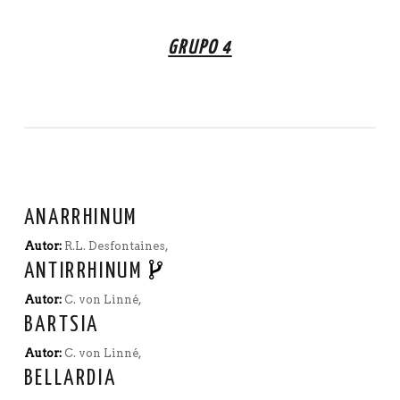
GRUPO 4
ANARRHINUM
Autor:
R.L. Desfontaines,
ANTIRRHINUM
Autor:
C. von Linné,
BARTSIA
Autor:
C. von Linné,
BELLARDIA