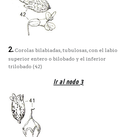
2.
Corolas bilabiadas, tubulosas, con el labio
superior entero o bilobado y el inferior
trilobado (42)
Ir al nodo 3