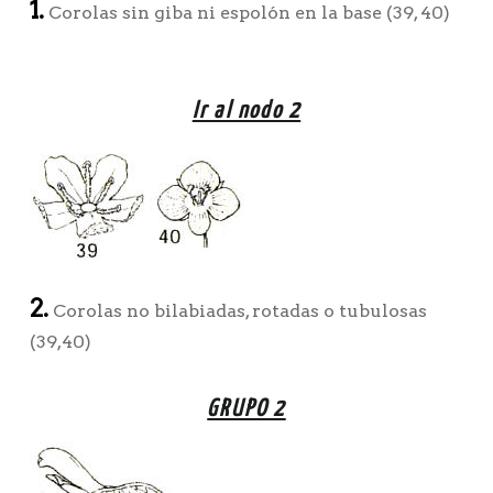
1.
Corolas sin giba ni espolón en la base (39, 40)
Ir al nodo 2
2.
Corolas no bilabiadas, rotadas o tubulosas
(39,40)
GRUPO 2