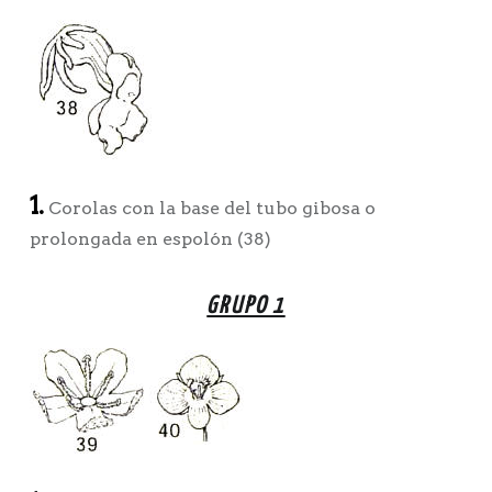
1.
Corolas con la base del tubo gibosa o
prolongada en espolón (38)
GRUPO 1