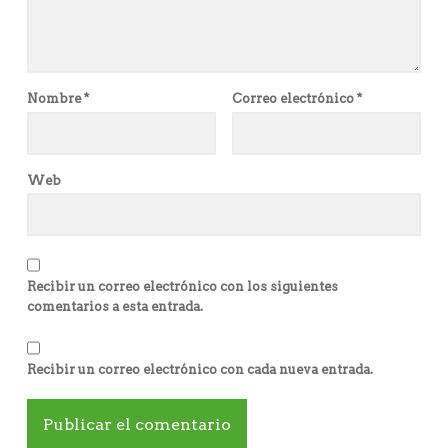
Nombre
*
Correo electrónico
*
Web
Recibir un correo electrónico con los siguientes
comentarios a esta entrada.
Recibir un correo electrónico con cada nueva entrada.