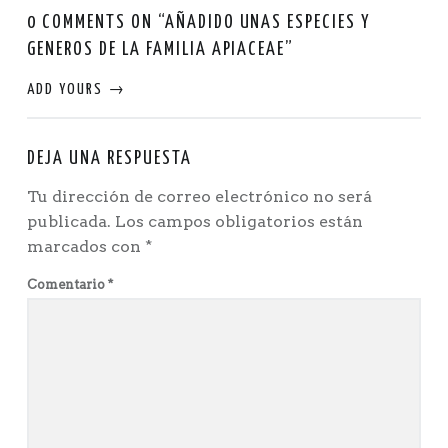
0 COMMENTS ON “
AÑADIDO UNAS ESPECIES Y
GENEROS DE LA FAMILIA APIACEAE
”
ADD YOURS →
DEJA UNA RESPUESTA
Tu dirección de correo electrónico no será
publicada.
Los campos obligatorios están
marcados con
*
Comentario
*