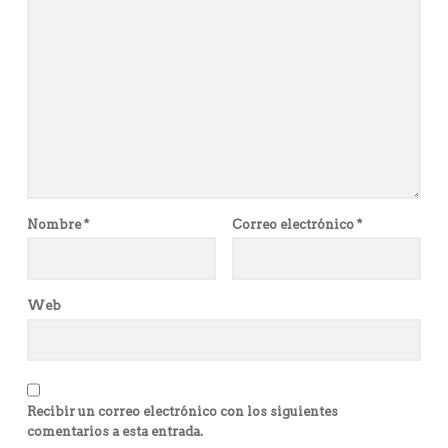
Nombre
*
Correo electrónico
*
Web
Recibir un correo electrónico con los siguientes
comentarios a esta entrada.