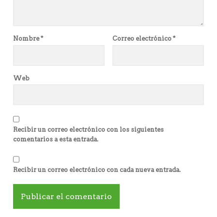
Nombre
*
Correo electrónico
*
Web
Recibir un correo electrónico con los siguientes
comentarios a esta entrada.
Recibir un correo electrónico con cada nueva entrada.