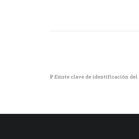
Existe clave de identificación del