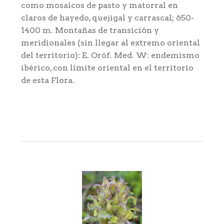
como mosaicos de pasto y matorral en
claros de hayedo, quejigal y carrascal; 650-
1400 m. Montañas de transici6n y
meridionales (sin llegar al extremo oriental
del territorio): E. Oróf. Med. W: endemismo
ibérico, con límite oriental en el territorio
de esta Flora.