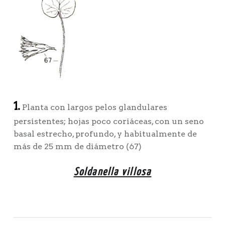
1.
Planta con largos pelos glandulares
persistentes; hojas poco coriáceas, con un seno
basal estrecho, profundo, y habitualmente de
más de 25 mm de diámetro (67)
Soldanella villosa