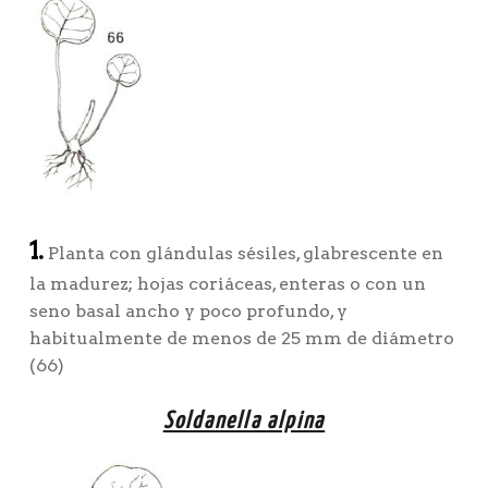
1.
Planta con glándulas sésiles, glabrescente en
la madurez; hojas coriáceas, enteras o con un
seno basal ancho y poco profundo, y
habitualmente de menos de 25 mm de diámetro
(66)
Soldanella alpina