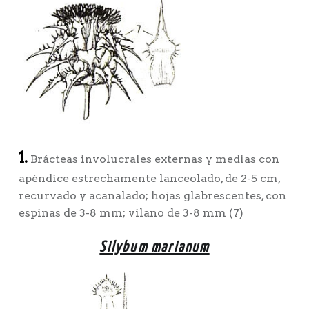
1.
Brácteas involucrales externas y medias con
apéndice estrechamente lanceolado, de 2-5 cm,
recurvado y acanalado; hojas glabrescentes, con
espinas de 3-8 mm; vilano de 3-8 mm (7)
Silybum marianum