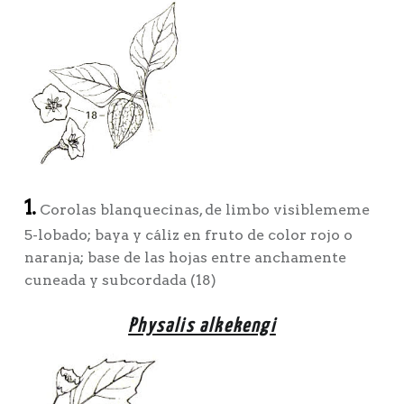
1.
Corolas blanquecinas, de limbo visiblememe
5-lobado; baya y cáliz en fruto de color rojo o
naranja; base de las hojas entre anchamente
cuneada y subcordada (18)
Physalis alkekengi