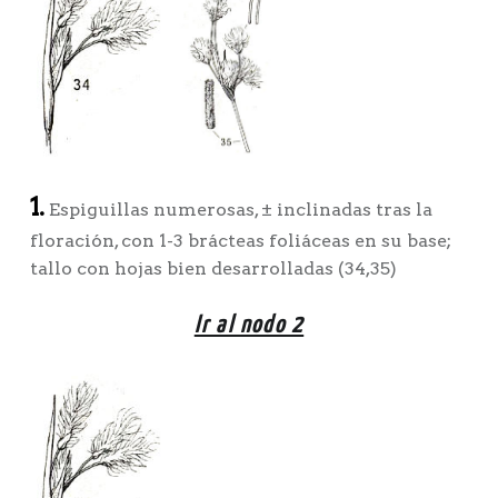
1.
Espiguillas numerosas, ± inclinadas tras la
floración, con 1-3 brácteas foliáceas en su base;
tallo con hojas bien desarrolladas (34,35)
Ir al nodo 2