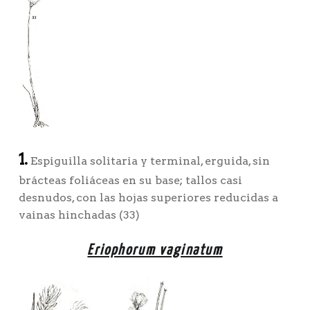
1.
Espiguilla solitaria y terminal, erguida, sin
brácteas foliáceas en su base; tallos casi
desnudos, con las hojas superiores reducidas a
vainas hinchadas (33)
Eriophorum vaginatum