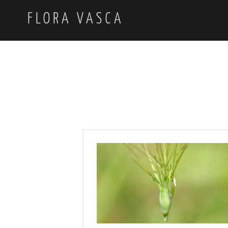
FLORA VASCA