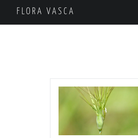
FLORA VASCA