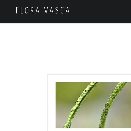
FLORA VASCA