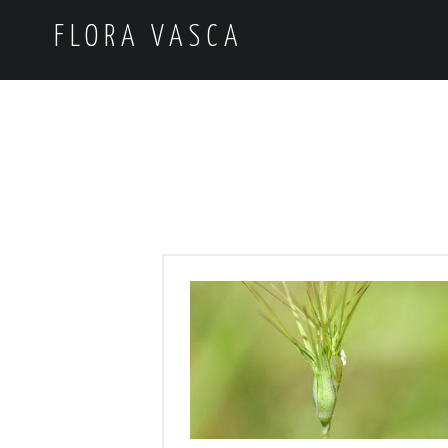
FLORA VASCA