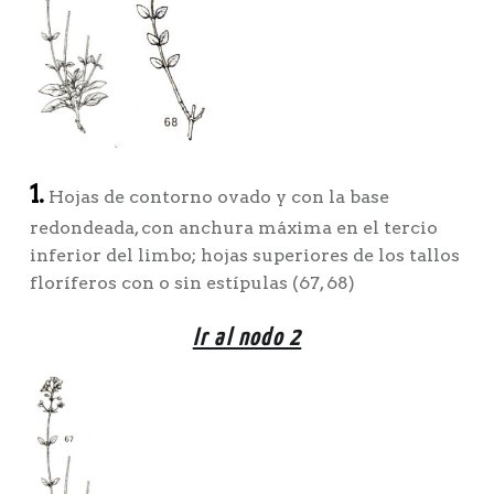
1.
Hojas de contorno ovado y con la base
redondeada, con anchura máxima en el tercio
inferior del limbo; hojas superiores de los tallos
floríferos con o sin estípulas (67, 68)
Ir al nodo 2