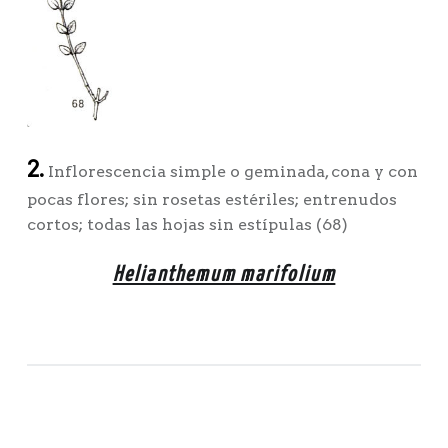
2.
Inflorescencia simple o geminada, cona y con
pocas flores; sin rosetas estériles; entrenudos
cortos; todas las hojas sin estípulas (68)
Helianthemum marifolium