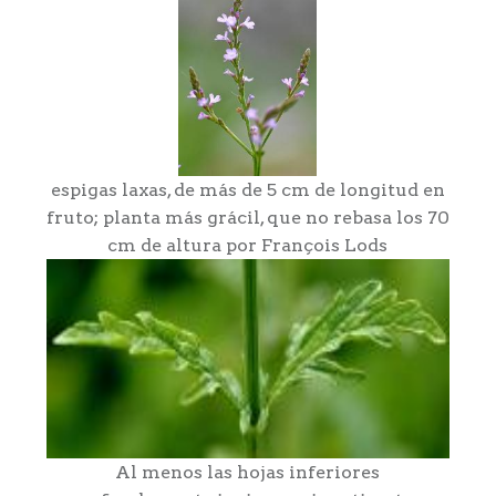
espigas laxas, de más de 5 cm de longitud en
fruto; planta más grácil, que no rebasa los 70
cm de altura por François Lods
Al menos las hojas inferiores