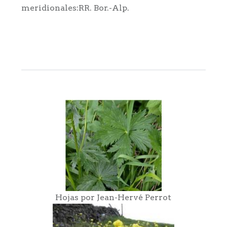
meridionales:RR. Bor.-Alp.
Hojas por Jean-Hervé Perrot