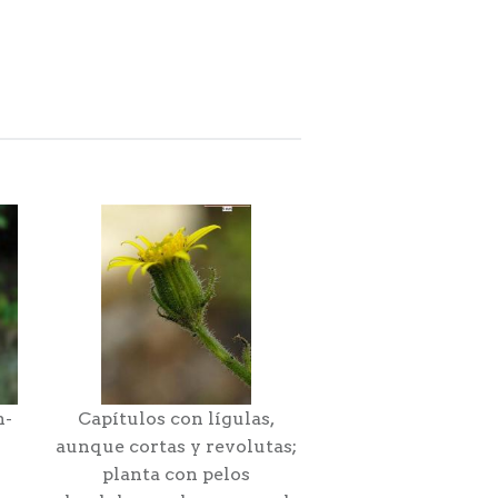
n-
Capítulos con lígulas,
aunque cortas y revolutas;
planta con pelos