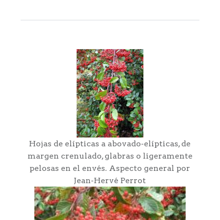
Hojas de elípticas a abovado-elípticas, de
margen crenulado, glabras o ligeramente
pelosas en el envés. Aspecto general por
Jean-Hervé Perrot