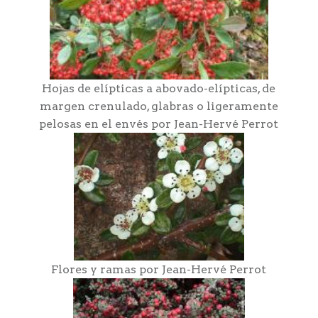
Hojas de elípticas a abovado-elípticas, de
margen crenulado, glabras o ligeramente
pelosas en el envés por Jean-Hervé Perrot
Flores y ramas por Jean-Hervé Perrot