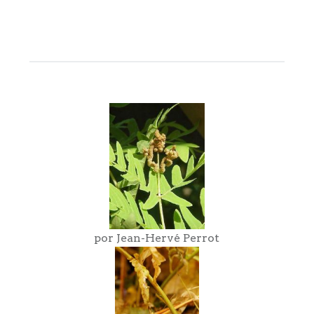
por Jean-Hervé Perrot