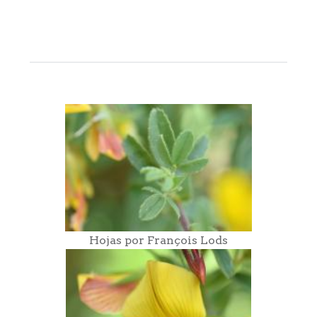
Hojas por François Lods