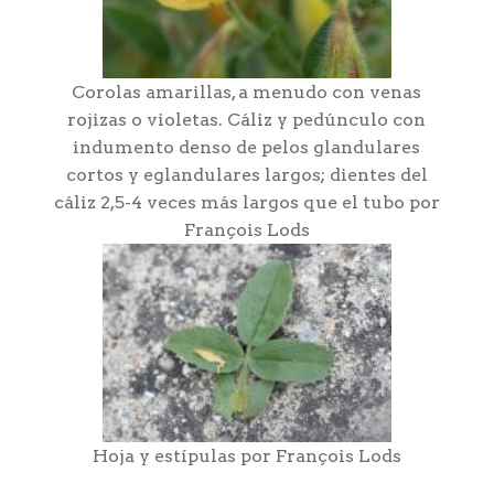
Corolas amarillas, a menudo con venas
rojizas o violetas. Cáliz y pedúnculo con
indumento denso de pelos glandulares
cortos y eglandulares largos; dientes del
cáliz 2,5-4 veces más largos que el tubo por
François Lods
Hoja y estípulas por François Lods