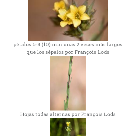
pétalos 6-8 (10) mm unas 2 veces más largos
que los sépalos por François Lods
Hojas todas alternas por François Lods