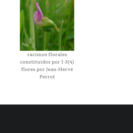
racimos florales
constituidos por 1-3(4)
flores por Jean-Hervé
Perrot