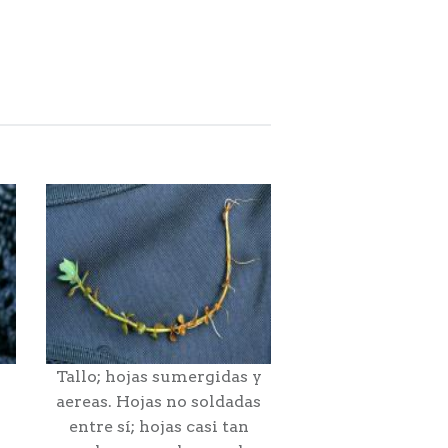
Tallo; hojas sumergidas y
aereas. Hojas no soldadas
entre sí; hojas casi tan