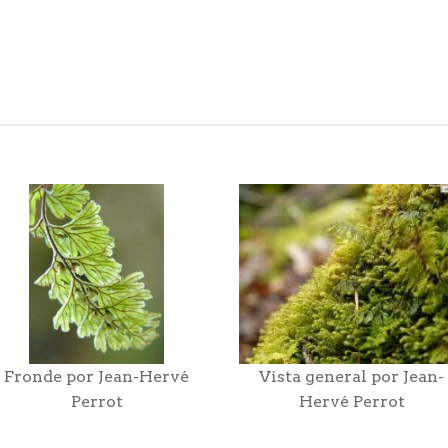
Fronde por Jean-Hervé
Vista general por Jean-
Perrot
Hervé Perrot