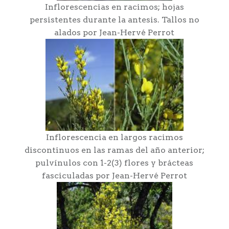
Inflorescencias en racimos; hojas
persistentes durante la antesis. Tallos no
alados por Jean-Hervé Perrot
Inflorescencia en largos racimos
discontinuos en las ramas del año anterior;
pulvínulos con 1-2(3) flores y brácteas
fasciculadas por Jean-Hervé Perrot