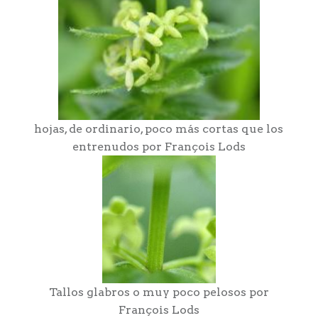
hojas, de ordinario, poco más cortas que los
entrenudos por François Lods
Tallos glabros o muy poco pelosos por
François Lods