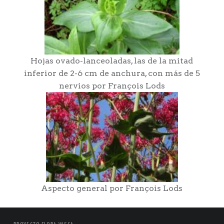
Hojas ovado-lanceoladas, las de la mitad
inferior de 2-6 cm de anchura, con más de 5
nervios por François Lods
Aspecto general por François Lods