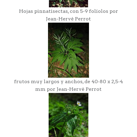
Hojas pinnatisectas, con 5-9 folíolos por
Jean-Hervé Perrot
frutos muy largos y anchos, de 40-80 x 2,5-4
mm por Jean-Hervé Perrot