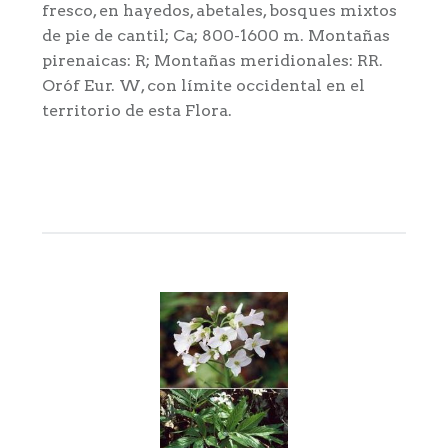
fresco, en hayedos, abetales, bosques mixtos
de pie de cantil; Ca; 800-1600 m. Montañas
pirenaicas: R; Montañas meridionales: RR.
Oróf Eur. W, con límite occidental en el
territorio de esta Flora.