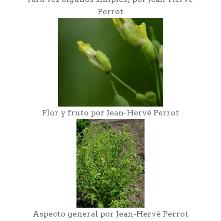
Perrot
Flor y fruto por Jean-Hervé Perrot
Aspecto general por Jean-Hervé Perrot