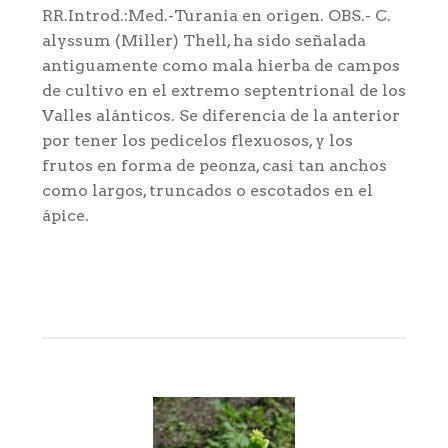
RR.Introd.:Med.-Turania en origen. OBS.- C.
alyssum (Miller) Thell, ha sido señalada
antiguamente como mala hierba de campos
de cultivo en el extremo septentrional de los
Valles alánticos. Se diferencia de la anterior
por tener los pedicelos flexuosos, y los
frutos en forma de peonza, casi tan anchos
como largos, truncados o escotados en el
ápice.