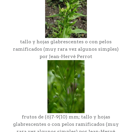
tallo y hojas glabrescentes o con pelos
ramificados (muy rara vez algunos simples)
por Jean-Hervé Perrot
frutos de (6)7-9(10) mm; tallo y hojas
glabrescentes o con pelos ramificados (muy
rara vez algunos simples) por Jean-Hervé