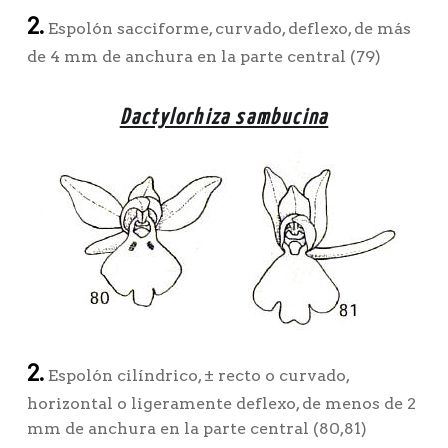
2.
Espolón sacciforme, curvado, deflexo, de más
de 4 mm de anchura en la parte central (79)
Dactylorhiza sambucina
2.
Espolón cilíndrico, ± recto o curvado,
horizontal o ligeramente deflexo, de menos de 2
mm de anchura en la parte central (80,81)