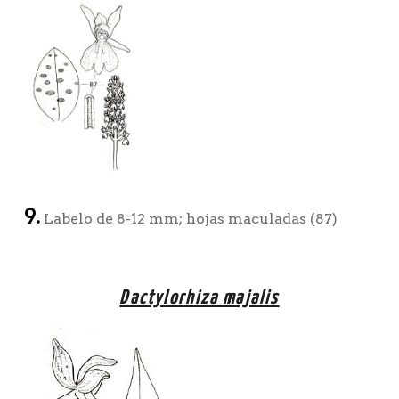
9.
Labelo de 8-12 mm; hojas maculadas (87)
Dactylorhiza majalis