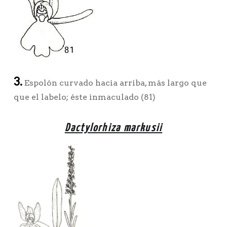
3.
Espolón curvado hacia arriba, más largo que
que el labelo; éste inmaculado (81)
Dactylorhiza markusii