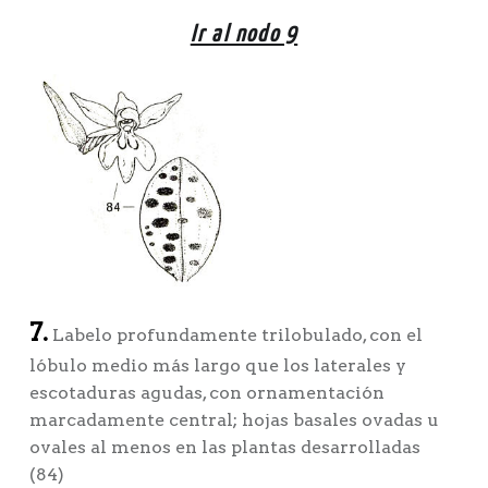
Ir al nodo 9
7.
Labelo profundamente trilobulado, con el
lóbulo medio más largo que los laterales y
escotaduras agudas, con ornamentación
marcadamente central; hojas basales ovadas u
ovales al menos en las plantas desarrolladas
(84)