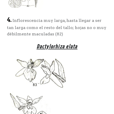
4.
Inflorescencia muy larga, hasta llegar a ser
tan larga como el resto del tallo; hojas no o muy
débilmente maculadas (82)
Dactylorhiza elata