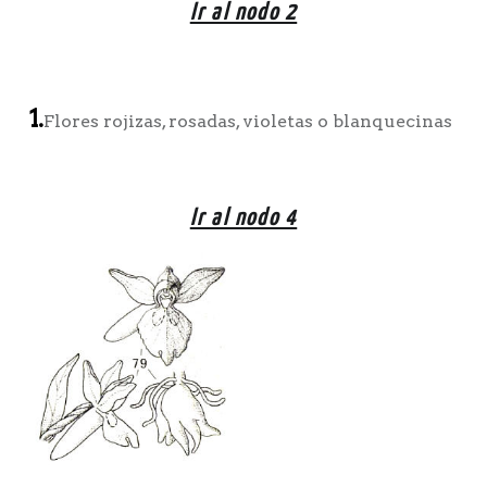
Ir al nodo 2
1.
Flores rojizas, rosadas, violetas o blanquecinas
Ir al nodo 4