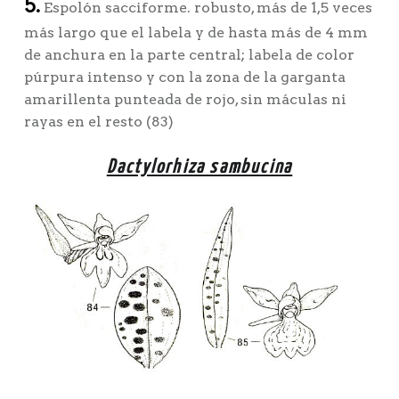
5.
Espolón sacciforme. robusto, más de 1,5 veces
más largo que el labela y de hasta más de 4 mm
de anchura en la parte central; labela de color
púrpura intenso y con la zona de la garganta
amarillenta punteada de rojo, sin máculas ni
rayas en el resto (83)
Dactylorhiza sambucina