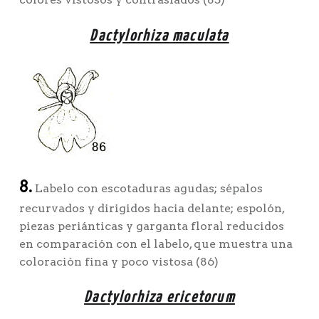
Dactylorhiza maculata
8.
Labelo con escotaduras agudas; sépalos
recurvados y dirigidos hacia delante; espolón,
piezas periánticas y garganta floral reducidos
en comparación con el labelo, que muestra una
coloración fina y poco vistosa (86)
Dactylorhiza ericetorum