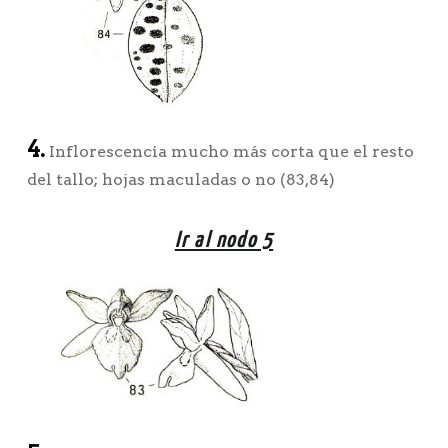
4.
Inflorescencia mucho más corta que el resto
del tallo; hojas maculadas o no (83,84)
Ir al nodo 5