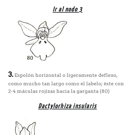
Ir al nodo 3
3.
Espolón horizontal o ligeramente deflexo,
como mucho tan largo como el labelo; éste con
2-4 máculas rojizas hacia la garganta (80)
Dactylorhiza insularis