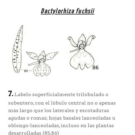
Dactylorhiza fuchsii
7.
Labelo superficialmente trilobulado o
subentero, con el lóbulo central no o apenas
más largo que los laterales y escotaduras
agudas o romas; hojas basales lanceoladas u
oblongo-lanceoladas, incluso en las plantas
desarrolladas (85,86)